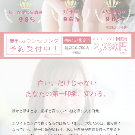
白い。だけじゃない
あなたの第一印象、変わる。
誰かと話すとき、必ずと言っていいほど目に入る口元。
ホワイトニングで白くなるのはあたりまえ。 大切なのは、歯が白く
なってから、第一印象が変わり、あなた自身が自信を持って笑える