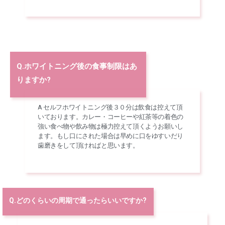
Q.ホワイトニング後の食事制限はあ
りますか?
A セルフホワイトニング後３０分は飲食は控えて頂
いております。カレー・コーヒーや紅茶等の着色の
強い食べ物や飲み物は極力控えて頂くようお願いし
ます。もし口にされた場合は早めに口をゆすいだり
歯磨きをして頂ければと思います。
Q.どのくらいの周期で通ったらいいですか?