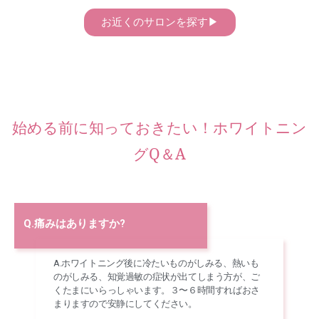
お近くのサロンを探す▶︎
始める前に知っておきたい！ホワイトニン
グQ＆A
Q.痛みはありますか?
A.ホワイトニング後に冷たいものがしみる、熱いも
のがしみる、知覚過敏の症状が出てしまう方が、ご
くたまにいらっしゃいます。３〜６
時間すればおさ
まりますので安静にしてください。