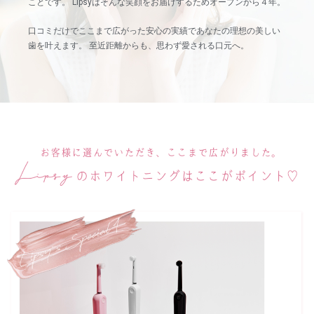
ことです。 Lipsyはそんな笑顔をお届けするためオープンから４年。
口コミだけでここまで広がった安心の実績であなたの理想の美しい
歯を叶えます。 至近距離からも、思わず愛される口元へ。