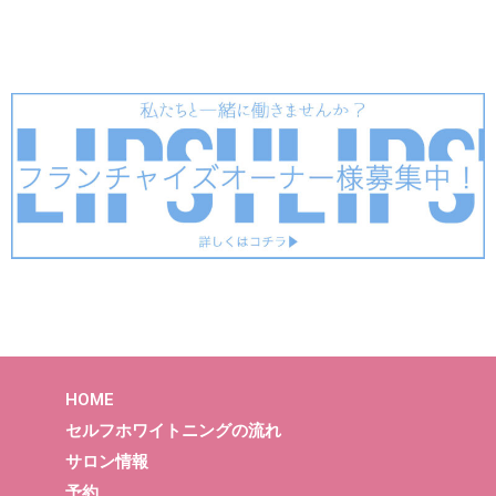
HOME
セルフホワイトニングの流れ
サロン情報
予約