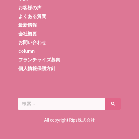
お客様の声
よくある質問
最新情報
会社概要
お問い合わせ
column
フランチャイズ募集
個人情報保護方針
All copyright Rips株式会社